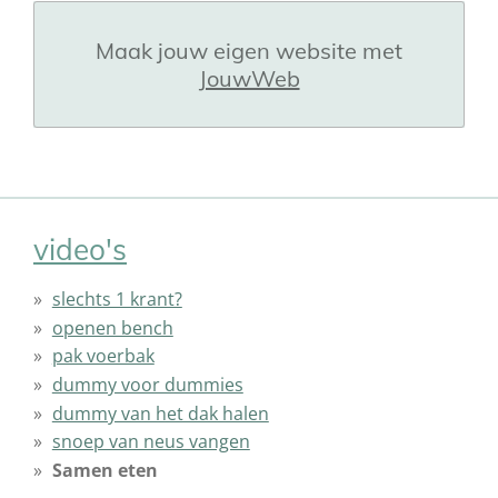
Maak jouw eigen website met
JouwWeb
video's
slechts 1 krant?
openen bench
pak voerbak
dummy voor dummies
dummy van het dak halen
snoep van neus vangen
Samen eten