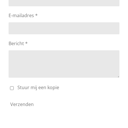
E-mailadres *
Bericht *
Stuur mij een kopie
Verzenden