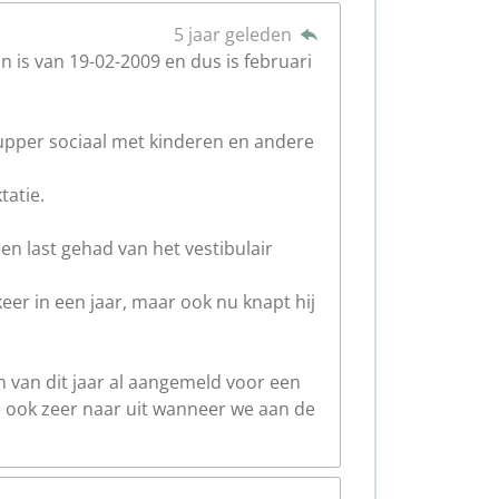
5 jaar geleden
is van 19-02-2009 en dus is februari
upper sociaal met kinderen en andere
tatie.
een last gehad van het vestibulair
eer in een jaar, maar ook nu knapt hij
 van dit jaar al aangemeld voor een
 ook zeer naar uit wanneer we aan de